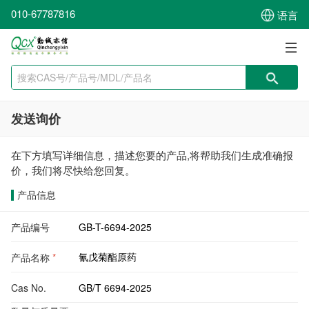
010-67787816
语言
发送询价
在下方填写详细信息，描述您要的产品,将帮助我们生成准确报
价，我们将尽快给您回复。
产品信息
产品编号
产品名称
*
Cas No.