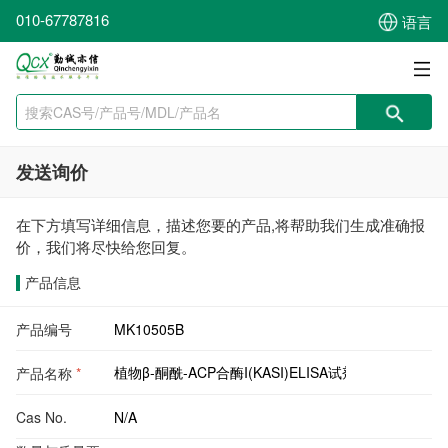
010-67787816
语言
发送询价
在下方填写详细信息，描述您要的产品,将帮助我们生成准确报
价，我们将尽快给您回复。
产品信息
产品编号
产品名称
*
Cas No.