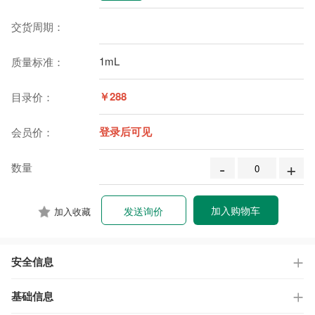
交货周期：
1mL
质量标准：
￥288
目录价：
登录后可见
会员价：
-
+
数量
加入购物车
发送询价
加入收藏
安全信息
基础信息