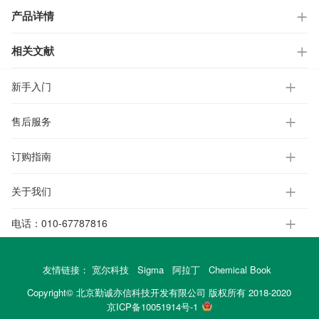
产品详情
相关文献
新手入门
售后服务
订购指南
关于我们
电话：
010-67787816
友情链接：
宽尔科技
Sigma
阿拉丁
Chemical Book
Copyright© 北京勤诚亦信科技开发有限公司 版权所有 2018-2020
京ICP备10051914号-1