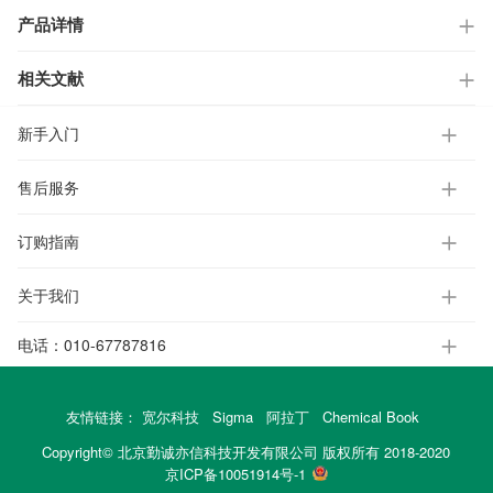
产品详情
相关文献
新手入门
售后服务
订购指南
关于我们
电话：
010-67787816
友情链接：
宽尔科技
Sigma
阿拉丁
Chemical Book
Copyright© 北京勤诚亦信科技开发有限公司 版权所有 2018-2020
京ICP备10051914号-1