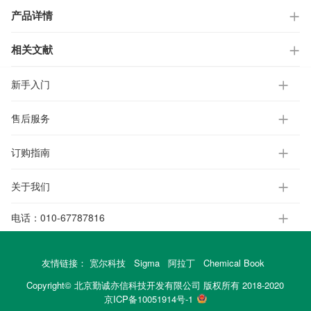
产品详情
相关文献
新手入门
售后服务
订购指南
关于我们
电话：
010-67787816
友情链接：
宽尔科技
Sigma
阿拉丁
Chemical Book
Copyright© 北京勤诚亦信科技开发有限公司 版权所有 2018-2020
京ICP备10051914号-1