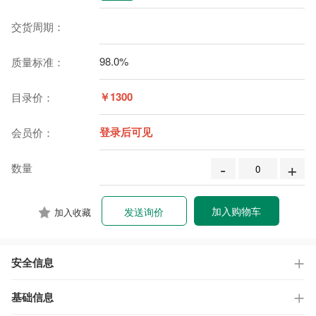
交货周期：
98.0%
质量标准：
￥1300
目录价：
登录后可见
会员价：
-
+
数量
加入购物车
发送询价
加入收藏
安全信息
基础信息