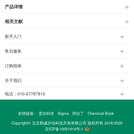
产品详情
相关文献
新手入门
售后服务
订购指南
关于我们
电话：
010-67787816
友情链接：
宽尔科技
Sigma
阿拉丁
Chemical Book
Copyright© 北京勤诚亦信科技开发有限公司 版权所有 2018-2020
京ICP备10051914号-1