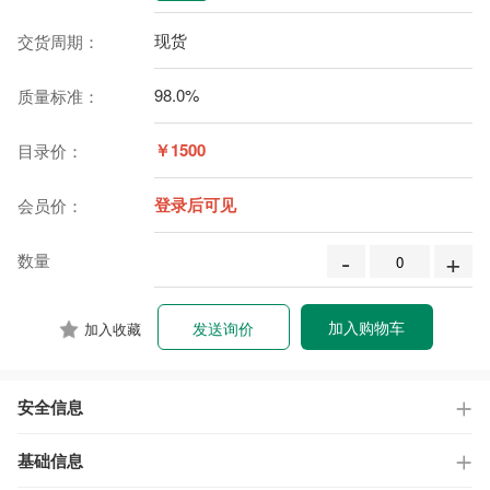
现货
交货周期：
98.0%
质量标准：
￥1500
目录价：
登录后可见
会员价：
-
+
数量
加入购物车
发送询价
加入收藏
安全信息
基础信息