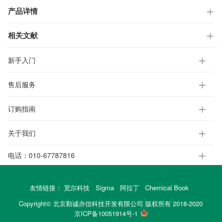
产品详情
相关文献
新手入门
售后服务
订购指南
关于我们
电话：
010-67787816
友情链接：
宽尔科技
Sigma
阿拉丁
Chemical Book
Copyright© 北京勤诚亦信科技开发有限公司 版权所有 2018-2020
京ICP备10051914号-1