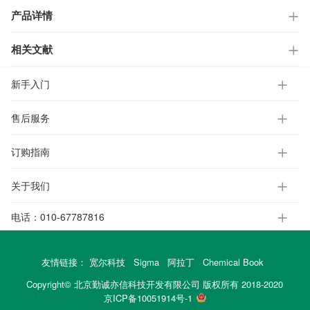
产品详情
相关文献
新手入门
售后服务
订购指南
关于我们
电话：
010-67787816
友情链接：
宽尔科技
Sigma
阿拉丁
Chemical Book
Copyright© 北京勤诚亦信科技开发有限公司 版权所有 2018-2020
京ICP备10051914号-1