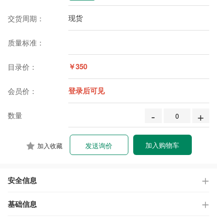
现货
交货周期：
质量标准：
￥350
目录价：
登录后可见
会员价：
-
+
数量
加入购物车
发送询价
加入收藏
安全信息
基础信息