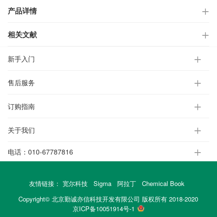
产品详情
相关文献
新手入门
售后服务
订购指南
关于我们
电话：
010-67787816
友情链接：
宽尔科技
Sigma
阿拉丁
Chemical Book
Copyright© 北京勤诚亦信科技开发有限公司 版权所有 2018-2020
京ICP备10051914号-1