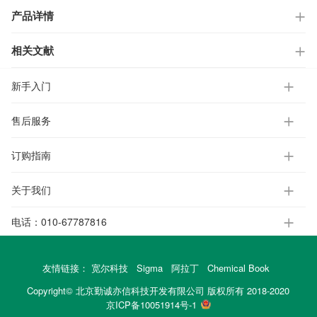
产品详情
相关文献
新手入门
售后服务
订购指南
关于我们
电话：
010-67787816
友情链接：
宽尔科技
Sigma
阿拉丁
Chemical Book
Copyright© 北京勤诚亦信科技开发有限公司 版权所有 2018-2020
京ICP备10051914号-1