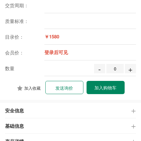
交货周期：
质量标准：
￥1580
目录价：
登录后可见
会员价：
-
+
数量
加入购物车
发送询价
加入收藏
安全信息
基础信息