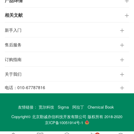
产品详情
相关文献
新手入门
售后服务
订购指南
关于我们
电话：
010-67787816
友情链接：
宽尔科技
Sigma
阿拉丁
Chemical Book
Copyright© 北京勤诚亦信科技开发有限公司 版权所有 2018-2020
京ICP备10051914号-1