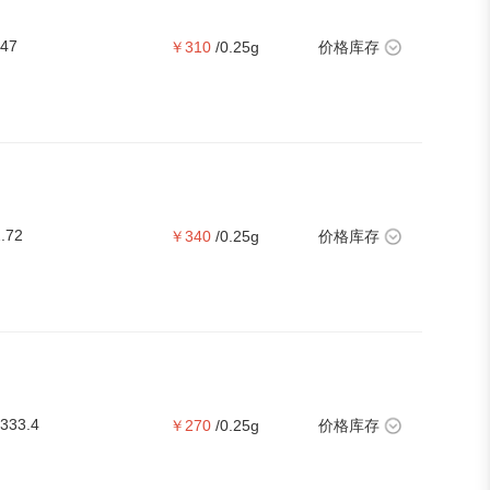
.47
￥310
/0.25g
价格库存
.72
￥340
/0.25g
价格库存
333.4
￥270
/0.25g
价格库存