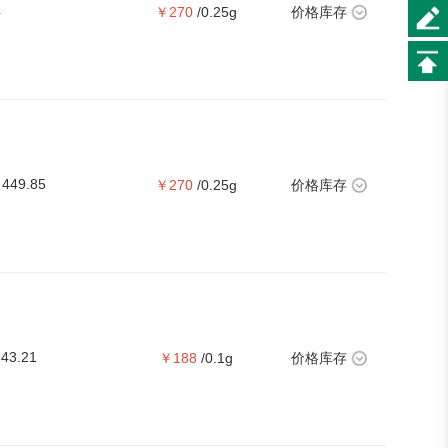
4
￥270
/0.25g
价格库存
449.85
￥270
/0.25g
价格库存
343.21
￥188
/0.1g
价格库存