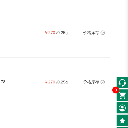
￥270
/0.25g
价格库存
.78
￥270
/0.25g
价格库存
0