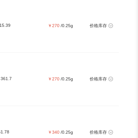
15.39
￥270
/0.25g
价格库存
361.7
￥270
/0.25g
价格库存
61.78
￥340
/0.25g
价格库存