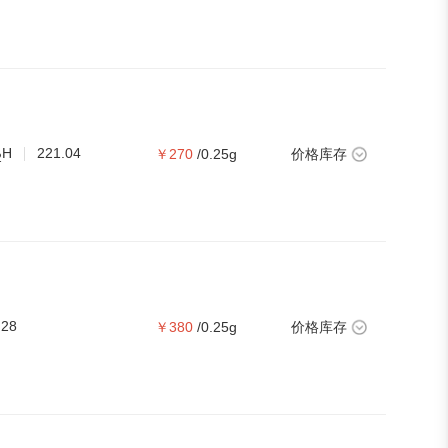
H
221.04
￥270
/0.25g
价格库存
2
.28
￥380
/0.25g
价格库存