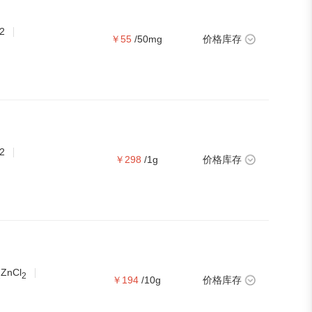
2
￥55
/50mg
价格库存
2
￥298
/1g
价格库存
ZnCl
2
2
￥194
/10g
价格库存