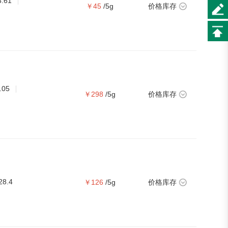
3.61
￥45
/5g
价格库存
.05
￥298
/5g
价格库存
28.4
￥126
/5g
价格库存