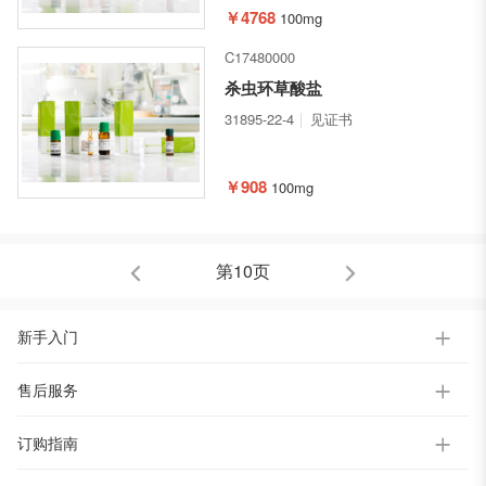
￥4768
100mg
C17480000
杀虫环草酸盐
31895-22-4
见证书
￥908
100mg
第10页
新手入门
售后服务
订购指南