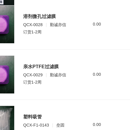
溶剂微孔过滤膜
0.00
QCX-0028
勤诚亦信
订货1-2周
亲水PTFE过滤膜
0.00
QCX-0029
勤诚亦信
订货1-2周
塑料吸管
0.00
QCX-F1-0143
垒固