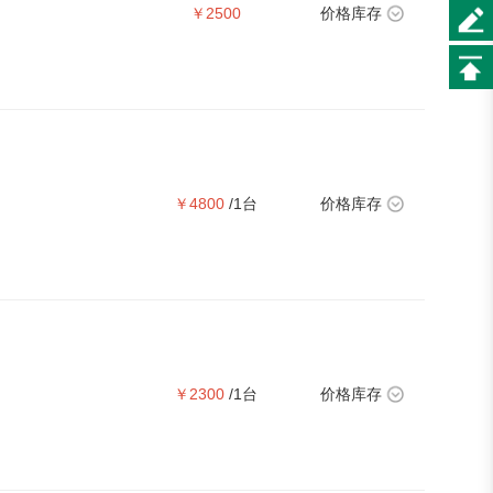
￥2500
价格库存
￥4800
/1台
价格库存
￥2300
/1台
价格库存