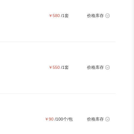
￥580
/1套
价格库存
￥550
/1套
价格库存
￥90
/100个/包
价格库存