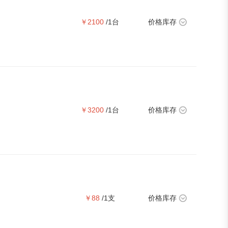
￥2100
/1台
价格库存
￥3200
/1台
价格库存
￥88
/1支
价格库存