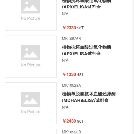
植物抗坏血酸过氧化物酶
(APX)ELISA试剂盒
N/A
￥2330
96T
MK10526B
植物抗坏血酸过氧化物酶
(APX)ELISA试剂盒
N/A
￥1330
48T
MK10528A
植物单脱氢抗坏血酸还原酶
(MDHAR)ELISA试剂盒
N/A
￥2430
96T
MK10528B