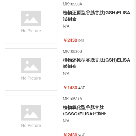
MK10530A
植物还原型谷胱甘肽(GSH)ELISA
试剂盒
N/A
￥2430
96T
MK10530B
植物还原型谷胱甘肽(GSH)ELISA
试剂盒
N/A
￥1430
48T
MK10531A
植物氧化型谷胱甘肽
(GSSG)ELISA试剂盒
N/A
￥2430
96T