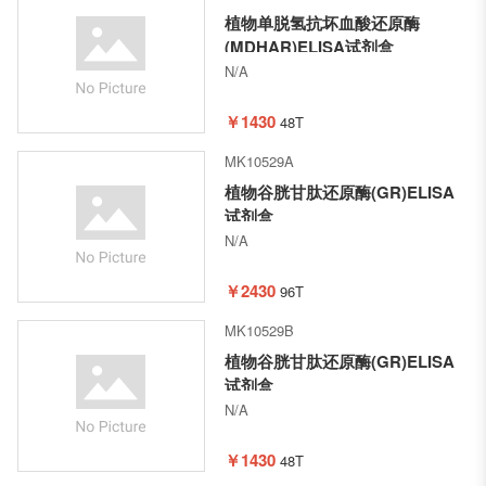
植物单脱氢抗坏血酸还原酶
(MDHAR)ELISA试剂盒
N/A
￥1430
48T
MK10529A
植物谷胱甘肽还原酶(GR)ELISA
试剂盒
N/A
￥2430
96T
MK10529B
植物谷胱甘肽还原酶(GR)ELISA
试剂盒
N/A
￥1430
48T