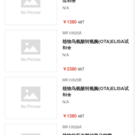
试剂盒
N/A
￥1380
48T
MK10525A
植物鸟氨酸转氨酶(OTA)ELISA试
剂盒
N/A
￥2380
96T
MK10525B
植物鸟氨酸转氨酶(OTA)ELISA试
剂盒
N/A
￥1380
48T
MK10526A