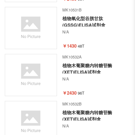
MK10531B
植物氧化型谷胱甘肽
(GSSG)ELISA试剂盒
N/A
￥1430
48T
MK10532A
植物木葡聚糖内转糖苷酶
(XET)ELISA试剂盒
N/A
￥2430
96T
MK10532B
植物木葡聚糖内转糖苷酶
(XET)ELISA试剂盒
N/A