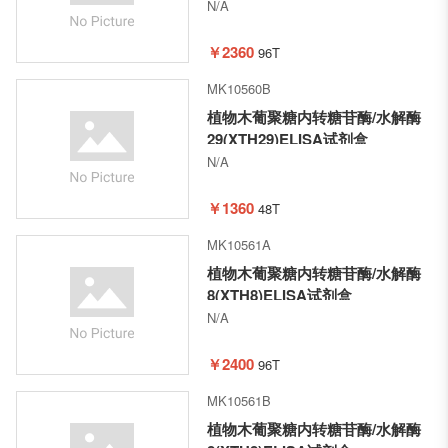
N/A
￥2360
96T
MK10560B
植物木葡聚糖内转糖苷酶/水解酶
29(XTH29)ELISA试剂盒
N/A
￥1360
48T
MK10561A
植物木葡聚糖内转糖苷酶/水解酶
8(XTH8)ELISA试剂盒
N/A
￥2400
96T
MK10561B
植物木葡聚糖内转糖苷酶/水解酶