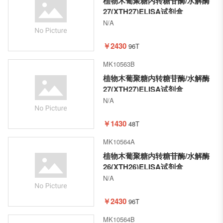
植物木葡聚糖内转糖苷酶/水解酶
27(XTH27)ELISA试剂盒
N/A
￥2430
96T
MK10563B
植物木葡聚糖内转糖苷酶/水解酶
27(XTH27)ELISA试剂盒
N/A
￥1430
48T
MK10564A
植物木葡聚糖内转糖苷酶/水解酶
26(XTH26)ELISA试剂盒
N/A
￥2430
96T
MK10564B