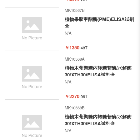
MK10567B
植物果胶甲酯酶(PME)ELISA试剂
盒
N/A
￥1350
48T
MK10568A
植物木葡聚糖内转糖苷酶/水解酶
30(XTH30)ELISA试剂盒
N/A
￥2270
96T
MK10568B
植物木葡聚糖内转糖苷酶/水解酶
30(XTH30)ELISA试剂盒
N/A