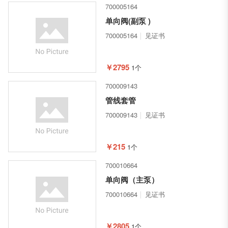
700005164
单向阀(副泵 )
700005164
见证书
￥2795
1个
700009143
管线套管
700009143
见证书
￥215
1个
700010664
单向阀（主泵）
700010664
见证书
￥2805
1个